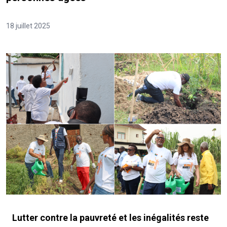
18 juillet 2025
Lutter contre la pauvreté et les inégalités reste