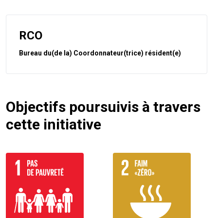
RCO
Bureau du(de la) Coordonnateur(trice) résident(e)
Objectifs poursuivis à travers
cette initiative