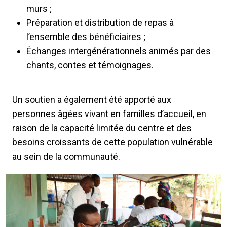
murs ;
Préparation et distribution de repas à
l’ensemble des bénéficiaires ;
Échanges intergénérationnels animés par des
chants, contes et témoignages.
Un soutien a également été apporté aux
personnes âgées vivant en familles d’accueil, en
raison de la capacité limitée du centre et des
besoins croissants de cette population vulnérable
au sein de la communauté.