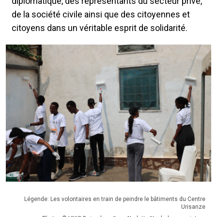
diplomatique, des représentants du secteur privé,
de la société civile ainsi que des citoyennes et
citoyens dans un véritable esprit de solidarité.
Légende: Les volontaires en train de peindre le bâtiments du Centre
Urisanze