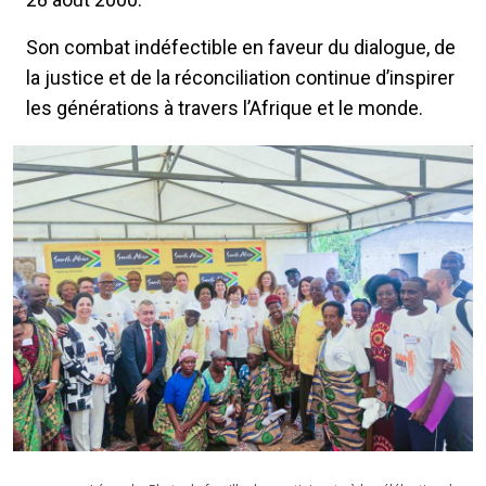
Son combat indéfectible en faveur du dialogue, de
la justice et de la réconciliation continue d’inspirer
les générations à travers l’Afrique et le monde.