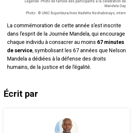
Légende: Photo de famille des participants à la célébration de
Mandela Day
Photo : © UNIC Bujumbura/Ines Nadette Nzohabonayo, intern
La commémoration de cette année s’est inscrite
dans l’esprit de la Journée Mandela, qui encourage
chaque individu à consacrer au moins
67 minutes
de service
, symbolisant les 67 années que Nelson
Mandela a dédiées à la défense des droits
humains, de la justice et de l’égalité.
Écrit par