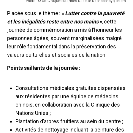
Photo : © UNIC Bujumbura/Ines Nadette Nzohabonayo, intern
Placée sous le thème :
« Lutter contre la pauvreté
et les inégalités reste entre nos mains »
, cette
journée de commémoration a mis à l’honneur les
personnes âgées, souvent marginalisées malgré
leur rôle fondamental dans la préservation des
valeurs culturelles et sociales de la nation.
Points saillants de la journée :
Consultations médicales gratuites dispensées
aux résidentes par une équipe de médecins
chinois, en collaboration avec la Clinique des
Nations Unies ;
Plantation d’arbres fruitiers au sein du centre ;
Activités de nettoyage incluant la peinture des