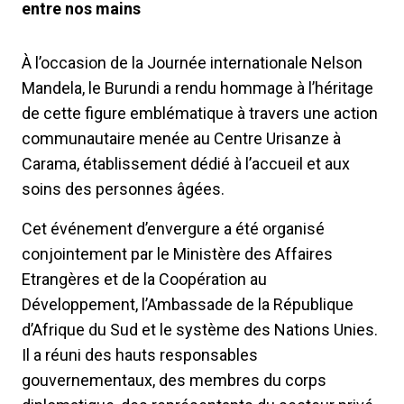
entre nos mains
À l’occasion de la Journée internationale Nelson
Mandela, le Burundi a rendu hommage à l’héritage
de cette figure emblématique à travers une action
communautaire menée au Centre Urisanze à
Carama, établissement dédié à l’accueil et aux
soins des personnes âgées.
Cet événement d’envergure a été organisé
conjointement par le Ministère des Affaires
Etrangères et de la Coopération au
Développement, l’Ambassade de la République
d’Afrique du Sud et le système des Nations Unies.
Il a réuni des hauts responsables
gouvernementaux, des membres du corps