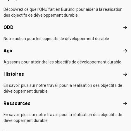
Découvrez ce que l'ONU fait en Burundi pour aider à la réalisation
des objectifs de développement durable.
ODD
OD
Notre action pour les objectifs de développement durable
Agir
Agir
Agissons pour atteindre les objectifs de développement durable
Histoires
Hist
En savoir plus sur notre travail pour la réalisation des objectifs de
développement durable
Ressources
Res
En savoir plus sur notre travail pour la réalisation des objectifs de
développement durable