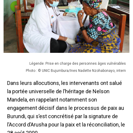
Légende: Prise en charge des personnes âges vulnérables
Photo : © UNIC Bujumbura/Ines Nadette Nzohabonayo, intern
Dans leurs allocutions, les intervenants ont salué
la portée universelle de l’héritage de Nelson
Mandela, en rappelant notamment son
engagement décisif dans le processus de paix au
Burundi, qui s’est concrétisé par la signature de
l’Accord d’Arusha pour la paix et la réconciliation, le
28 août 2000.