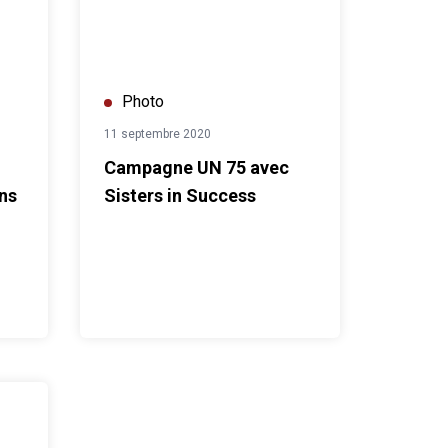
Photo
11 septembre 2020
Campagne UN 75 avec
ns
Sisters in Success
018