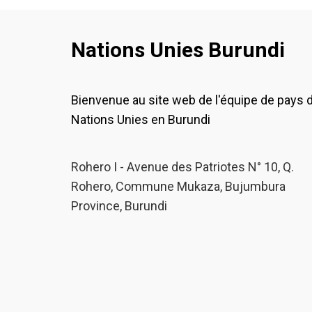
Nations Unies Burundi
Bienvenue au site web de l'équipe de pays 
Nations Unies en Burundi
Rohero I - Avenue des Patriotes N° 10, Q.
Rohero, Commune Mukaza, Bujumbura
Province, Burundi