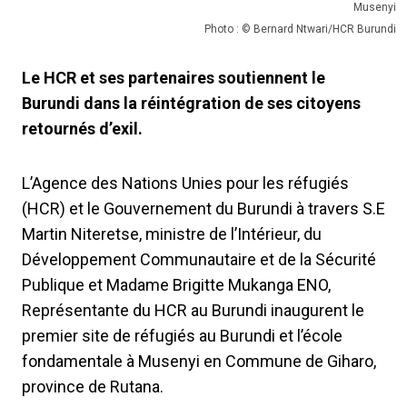
Musenyi
Photo : © Bernard Ntwari/HCR Burundi
Le HCR et ses partenaires soutiennent le
Burundi dans la réintégration de ses citoyens
retournés d’exil.
L’Agence des Nations Unies pour les réfugiés
(HCR) et le Gouvernement du Burundi à travers S.E
Martin Niteretse, ministre de l’Intérieur, du
Développement Communautaire et de la Sécurité
Publique et Madame Brigitte Mukanga ENO,
Représentante du HCR au Burundi inaugurent le
premier site de réfugiés au Burundi et l’école
fondamentale à Musenyi en Commune de Giharo,
province de Rutana.