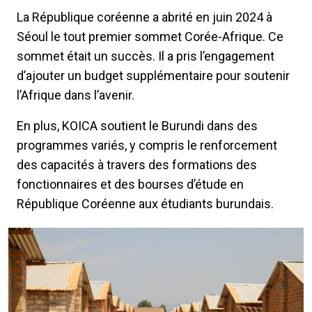
La République coréenne a abrité en juin 2024 à
Séoul le tout premier sommet Corée-Afrique. Ce
sommet était un succès. Il a pris l’engagement
d’ajouter un budget supplémentaire pour soutenir
l’Afrique dans l’avenir.
En plus, KOICA soutient le Burundi dans des
programmes variés, y compris le renforcement
des capacités à travers des formations des
fonctionnaires et des bourses d’étude en
République Coréenne aux étudiants burundais.