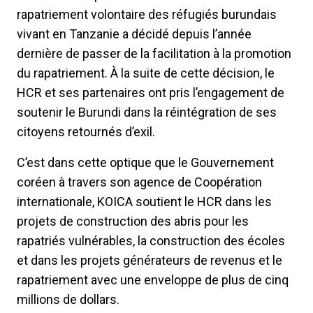
rapatriement volontaire des réfugiés burundais
vivant en Tanzanie a décidé depuis l’année
dernière de passer de la facilitation à la promotion
du rapatriement. À la suite de cette décision, le
HCR et ses partenaires ont pris l’engagement de
soutenir le Burundi dans la réintégration de ses
citoyens retournés d’exil.
C’est dans cette optique que le Gouvernement
coréen à travers son agence de Coopération
internationale, KOICA soutient le HCR dans les
projets de construction des abris pour les
rapatriés vulnérables, la construction des écoles
et dans les projets générateurs de revenus et le
rapatriement avec une enveloppe de plus de cinq
millions de dollars.