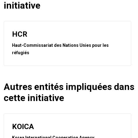
initiative
HCR
Haut-Commissariat des Nations Unies pour les
réfugiés
Autres entités impliquées dans
cette initiative
KOICA
Korea International Cooperation Agency