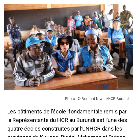
Photo : © Bernard Ntwari/HCR Burundi
Les bâtiments de l’école ‘fondamentale remis par
la Représentante du HCR au Burundi est l’une des
quatre écoles construites par l’UNHCR dans les