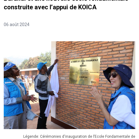
construite avec l’appui de KOICA
06 août 2024
Légende: Cérémonies d'inauguration de l’Ecole Fondamentale de