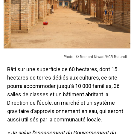
Photo : © Bernard Ntwari/HCR Burundi
Bâti sur une superficie de 60 hectares, dont 15
hectares de terres dédiés aux cultures, ce site
pourra accommoder jusqu’à 10 000 familles, 36
salles de classes et un bâtiment abritant la
Direction de l’école, un marché et un système
gravitaire d’approvisionnement en eau, qui seront
aussi utilisés par la communauté locale.
« Je salue l’engagement du Gouvernement du