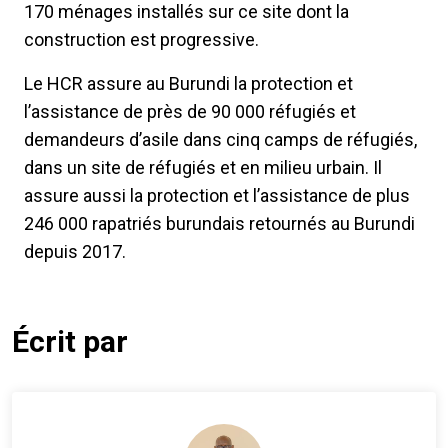
170 ménages installés sur ce site dont la
construction est progressive.
Le HCR assure au Burundi la protection et
l’assistance de près de 90 000 réfugiés et
demandeurs d’asile dans cinq camps de réfugiés,
dans un site de réfugiés et en milieu urbain. Il
assure aussi la protection et l’assistance de plus
246 000 rapatriés burundais retournés au Burundi
depuis 2017.
Écrit par