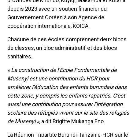
provinces de Kirundo, Ruyigi, Makamba et Rutana
depuis 2023 avec un soutien financier du
Gouvernement Coréen à son Agence de
coopération internationale, KOICA.
Chacune de ces écoles comprennent deux blocs
de classes, un bloc administratif et des blocs
sanitaires.
« La construction de l’Ecole Fondamentale de
Musenyi est une contribution du HCR pour
améliorer l’éducation des enfants burundais dans
cette zone, y compris les enfants rapatriés. C’est
aussi une contribution pour assurer l’intégration
scolaire des réfugiés vivant sur le site des réfugiés
de Musenyi »
, a dit Brigitte Mukanga Eno.
La Réunion Tripartite Burundi-Tanzanie-HCR sur le