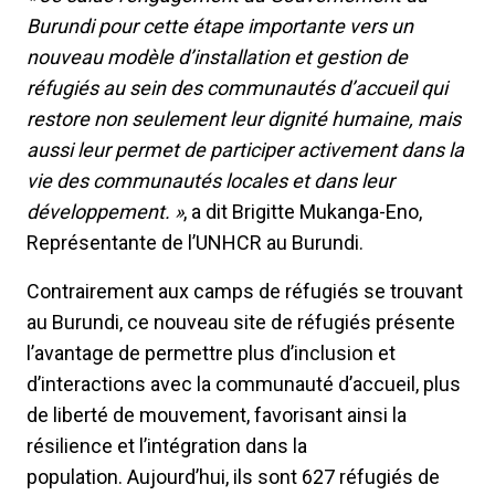
Burundi pour cette étape importante vers un
nouveau modèle d’installation et gestion de
réfugiés au sein des communautés d’accueil qui
restore non seulement leur dignité humaine, mais
aussi leur permet de participer activement dans la
vie des communautés locales et dans leur
développement. »
, a dit Brigitte Mukanga-Eno,
Représentante de l’UNHCR au Burundi.
Contrairement aux camps de réfugiés se trouvant
au Burundi, ce nouveau site de réfugiés présente
l’avantage de permettre plus d’inclusion et
d’interactions avec la communauté d’accueil, plus
de liberté de mouvement, favorisant ainsi la
résilience et l’intégration dans la
population. Aujourd’hui, ils sont 627 réfugiés de