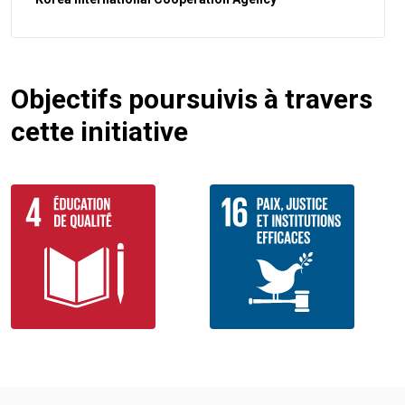
Objectifs poursuivis à travers
cette initiative