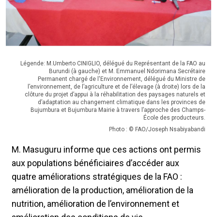
Légende: M.Umberto CINIGLIO, délégué du Représentant de la FAO au
Burundi (à gauche) et M. Emmanuel Ndorimana Secrétaire
Permanent chargé de l'Environnement, délégué du Ministre de
l’environnement, de l’agriculture et de l’élevage (à droite) lors de la
clôture du projet d’appui à la réhabilitation des paysages naturels et
d’adaptation au changement climatique dans les provinces de
Bujumbura et Bujumbura Mairie à travers l’approche des Champs-
École des producteurs.
Photo : © FAO/Joseph Nsabiyabandi
M. Masuguru informe que ces actions ont permis
aux populations bénéficiaires d’accéder aux
quatre améliorations stratégiques de la FAO :
amélioration de la production, amélioration de la
nutrition, amélioration de l’environnement et