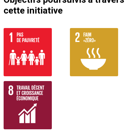
cette initiative