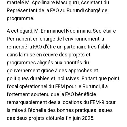
martelé M. Apollinaire Masuguru, Assistant du
Représentant de la FAO au Burundi chargé de
programme.
A cet égard, M. Emmanuel Ndorimana, Secrétaire
Permanent en charge de l'environnement, a
remercié la FAO d'être un partenaire très fiable
dans la mise en œuvre des projets et
programmes alignés aux priorités du
gouvernement grâce à des approches et
politiques durables et inclusives. En tant que point
focal opérationnel du FEM pour le Burundi, il a
fortement soutenu que la FAO bénéficie
remarquablement des allocations du FEM-9 pour
la mise à l'échelle des bonnes pratiques issues
des deux projets clôturés fin juin 2025.