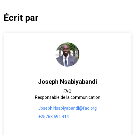
Écrit par
Joseph Nsabiyabandi
FAO
Responsable de la communication
Joseph.Nsabiyabandi@fao.org
+25768 691 414