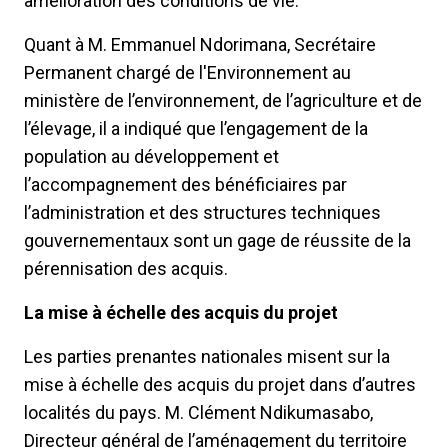
amélioration des conditions de vie.
Quant à M. Emmanuel Ndorimana, Secrétaire
Permanent chargé de l'Environnement au
ministère de l’environnement, de l’agriculture et de
l’élevage, il a indiqué que l’engagement de la
population au développement et
l’accompagnement des bénéficiaires par
l’administration et des structures techniques
gouvernementaux sont un gage de réussite de la
pérennisation des acquis.
La mise à échelle des acquis du projet
Les parties prenantes nationales misent sur la
mise à échelle des acquis du projet dans d’autres
localités du pays. M. Clément Ndikumasabo,
Directeur général de l’aménagement du territoire