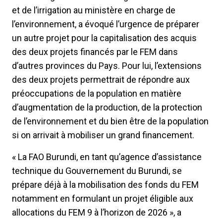
et de l’irrigation au ministère en charge de
l’environnement, a évoqué l’urgence de préparer
un autre projet pour la capitalisation des acquis
des deux projets financés par le FEM dans
d’autres provinces du Pays. Pour lui, l’extensions
des deux projets permettrait de répondre aux
préoccupations de la population en matière
d’augmentation de la production, de la protection
de l’environnement et du bien être de la population
si on arrivait à mobiliser un grand financement.
« La FAO Burundi, en tant qu’agence d’assistance
technique du Gouvernement du Burundi, se
prépare déjà à la mobilisation des fonds du FEM
notamment en formulant un projet éligible aux
allocations du FEM 9 à l’horizon de 2026 », a