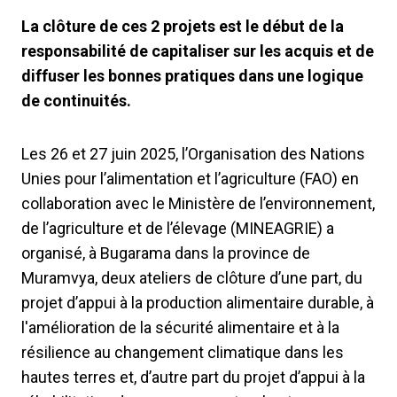
La clôture de ces 2 projets est le début de la
responsabilité de capitaliser sur les acquis et de
diffuser les bonnes pratiques dans une logique
de continuités.
Les 26 et 27 juin 2025, l’Organisation des Nations
Unies pour l’alimentation et l’agriculture (FAO) en
collaboration avec le Ministère de l’environnement,
de l’agriculture et de l’élevage (MINEAGRIE) a
organisé, à Bugarama dans la province de
Muramvya, deux ateliers de clôture d’une part, du
projet d’appui à la production alimentaire durable, à
l'amélioration de la sécurité alimentaire et à la
résilience au changement climatique dans les
hautes terres et, d’autre part du projet d’appui à la