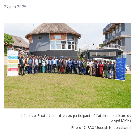
27 juin 2025
Légende: Photo de famille des participants à l’atelier de clôture du
projet IAP-FS
Photo : © FAO/Joseph Nsabiyabandi