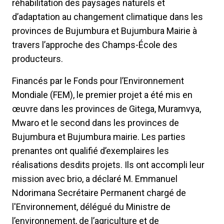
réhabilitation des paysages naturels et
d’adaptation au changement climatique dans les
provinces de Bujumbura et Bujumbura Mairie à
travers l’approche des Champs-École des
producteurs.
Financés par le Fonds pour l’Environnement
Mondiale (FEM), le premier projet a été mis en
œuvre dans les provinces de Gitega, Muramvya,
Mwaro et le second dans les provinces de
Bujumbura et Bujumbura mairie. Les parties
prenantes ont qualifié d’exemplaires les
réalisations desdits projets. Ils ont accompli leur
mission avec brio, a déclaré M. Emmanuel
Ndorimana Secrétaire Permanent chargé de
l'Environnement, délégué du Ministre de
l’environnement, de l’agriculture et de