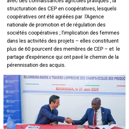
avec des connaissances agricoles pratiques ; la
structuration des CEP en coopératives, lesquels
coopératives ont été agréées par l’Agence
nationale de promotion et de régulation des
sociétés coopératives ; l’implication des femmes
dans les activités des projets – elles constituent
plus de 60 pourcent des membres de CEP – et le
partage d’expérience qui ont pavé le chemin de la
pérennisation des acquis.