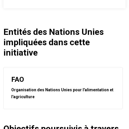
Entités des Nations Unies
impliquées dans cette
initiative
FAO
Organisation des Nations Unies pour l'alimentation et
l'agriculture
Objectifs poursuivis à travers