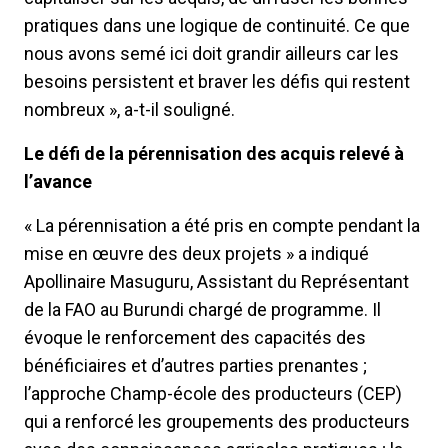
pratiques dans une logique de continuité. Ce que
nous avons semé ici doit grandir ailleurs car les
besoins persistent et braver les défis qui restent
nombreux », a-t-il souligné.
Le défi de la pérennisation des acquis relevé à
l’avance
« La pérennisation a été pris en compte pendant la
mise en œuvre des deux projets » a indiqué
Apollinaire Masuguru, Assistant du Représentant
de la FAO au Burundi chargé de programme. Il
évoque le renforcement des capacités des
bénéficiaires et d’autres parties prenantes ;
l’approche Champ-école des producteurs (CEP)
qui a renforcé les groupements des producteurs