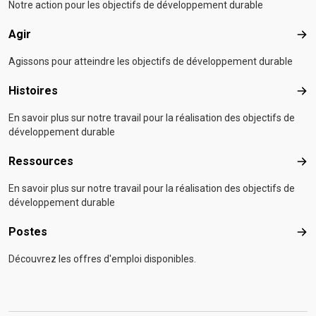
Notre action pour les objectifs de développement durable
Agir
Agir
Agissons pour atteindre les objectifs de développement durable
Histoires
Hist
En savoir plus sur notre travail pour la réalisation des objectifs de
développement durable
Ressources
Res
En savoir plus sur notre travail pour la réalisation des objectifs de
développement durable
Postes
Pos
Découvrez les offres d'emploi disponibles.