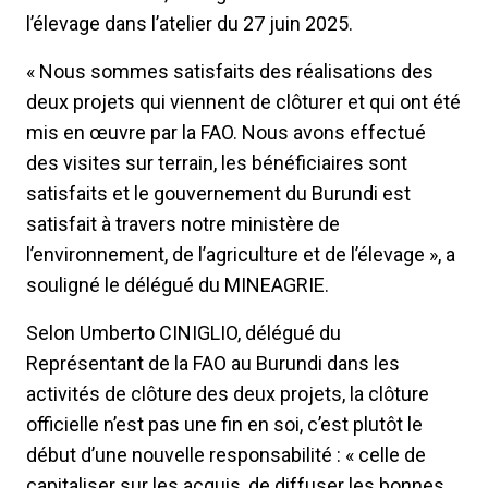
l’élevage dans l’atelier du 27 juin 2025.
« Nous sommes satisfaits des réalisations des
deux projets qui viennent de clôturer et qui ont été
mis en œuvre par la FAO. Nous avons effectué
des visites sur terrain, les bénéficiaires sont
satisfaits et le gouvernement du Burundi est
satisfait à travers notre ministère de
l’environnement, de l’agriculture et de l’élevage », a
souligné le délégué du MINEAGRIE.
Selon Umberto CINIGLIO, délégué du
Représentant de la FAO au Burundi dans les
activités de clôture des deux projets, la clôture
officielle n’est pas une fin en soi, c’est plutôt le
début d’une nouvelle responsabilité : « celle de
capitaliser sur les acquis, de diffuser les bonnes