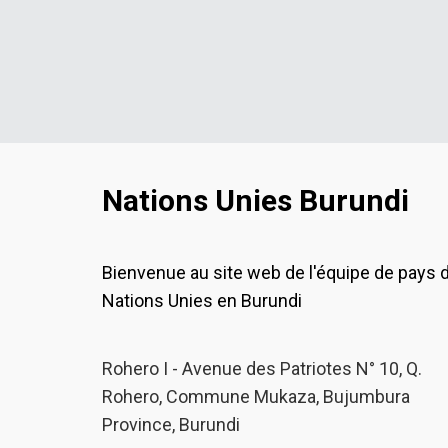
Nations Unies Burundi
Bienvenue au site web de l'équipe de pays 
Nations Unies en Burundi
Rohero I - Avenue des Patriotes N° 10, Q.
Rohero, Commune Mukaza, Bujumbura
Province, Burundi