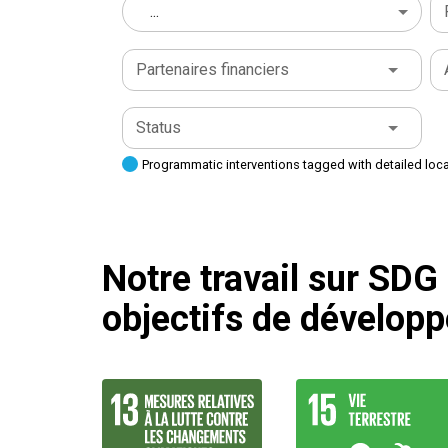
...
Partenaires financiers
Status
Programmatic interventions tagged with detailed loc
Notre travail sur SDG
objectifs de dévelop