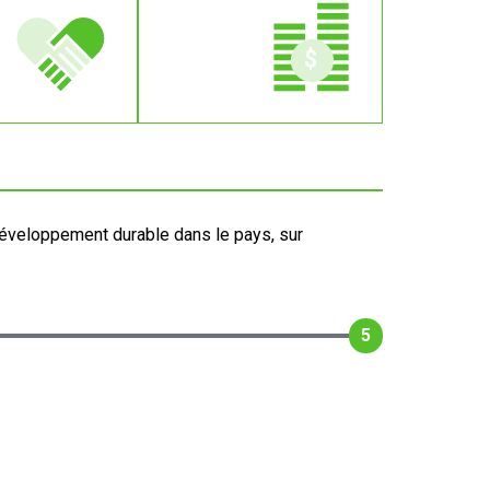
développement durable dans le pays, sur
5