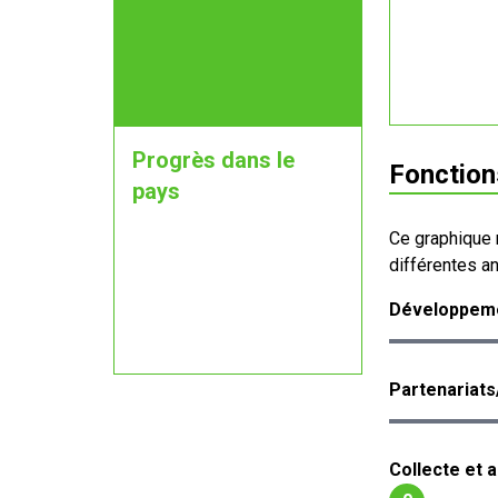
Progrès dans le
Fonction
pays
Ce graphique 
différentes a
Développeme
Partenariats
Collecte et 