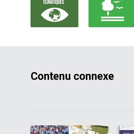
Contenu connexe