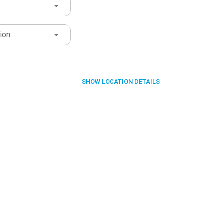
ion
SHOW
LOCATION DETAILS