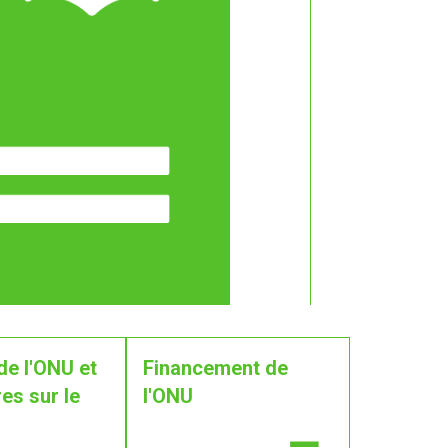
de l'ONU et
Financement de
es sur le
l'ONU