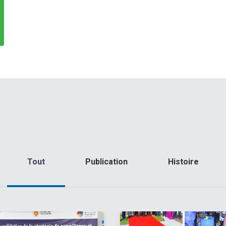
Tout
Publication
Histoire